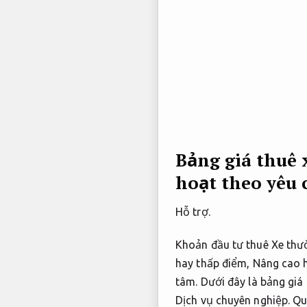
Bảng giá thuê 
hoạt theo yêu 
Hỗ trợ.
Khoản đầu tư thuê Xe thư
hay thấp điểm,
Nâng cao h
tâm.
Dưới đây là bảng giá
Dịch vụ chuyên nghiệp.
Qu