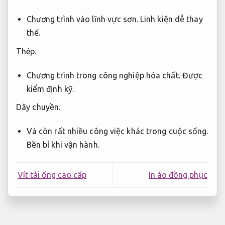
Chương trình vào lĩnh vực sơn.
Linh kiện dễ thay
thế.
Thép.
Chương trình trong công nghiệp hóa chất.
Được
kiểm định kỹ.
Dây chuyền.
Và còn rất nhiều công việc khác trong cuộc sống.
Bền bỉ khi vận hành.
Vít tải ống cao cấp
In áo đồng phục