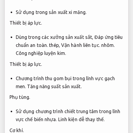
Sử dụng trong sản xuất xi măng.
Thiết bị áp lực.
Dùng trong các xưởng sản xuất sắt,
Đáp ứng tiêu
chuẩn an toàn.
thép,
Vận hành liên tục.
nhôm.
Công nghiệp luyện kim.
Thiết bị áp lực.
Chương trình thu gom bụi trong lĩnh vực gạch
men.
Tăng năng suất sản xuất.
Phụ tùng.
Sử dụng chương trình chiết trung tâm trong lĩnh
vực chế biến nhựa.
Linh kiện dễ thay thế.
Cơ khí.