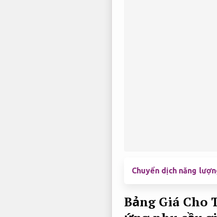
Chuyển dịch năng lượng
Bảng Giá Cho 