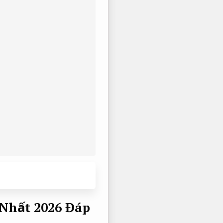
 Nhất 2026
Đáp